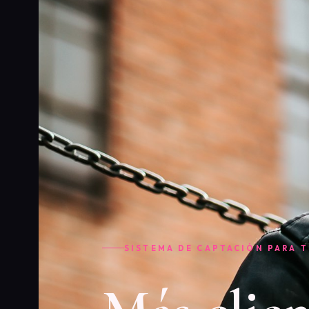
SISTEMA DE CAPTACIÓN PARA 