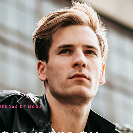
TIENDAS DE MODA