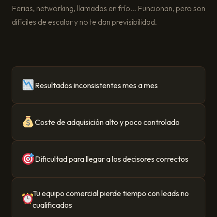
Ferias, networking, llamadas en frío... Funcionan, pero son
difíciles de escalar y no te dan previsibilidad.
Resultados inconsistentes mes a mes
Coste de adquisición alto y poco controlado
Dificultad para llegar a los decisores correctos
Tu equipo comercial pierde tiempo con leads no
cualificados