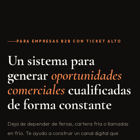
PARA EMPRESAS B2B CON TICKET ALTO
Un sistema para
generar
oportunidades
comerciales
cualificadas
de forma constante
Deja de depender de ferias, cartera fría o llamadas
en frío. Te ayudo a construir un canal digital que