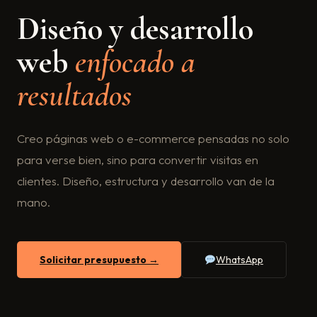
Diseño y desarrollo
web
enfocado a
resultados
Creo páginas web o e-commerce pensadas no solo
para verse bien, sino para convertir visitas en
clientes. Diseño, estructura y desarrollo van de la
mano.
Solicitar presupuesto →
WhatsApp