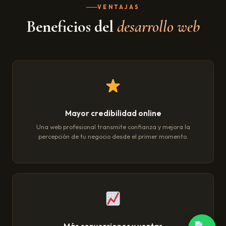
VENTAJAS
Beneficios del
desarrollo web
Mayor credibilidad online
Una web profesional transmite confianza y mejora la
percepción de tu negocio desde el primer momento.