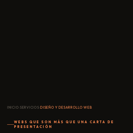
INICIO
›
SERVICIOS
›
DISEÑO Y DESARROLLO WEB
WEBS QUE SON MÁS QUE UNA CARTA DE
PRESENTACIÓN