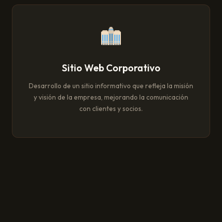
Sitio Web Corporativo
Desarrollo de un sitio informativo que refleja la misión
y visión de la empresa, mejorando la comunicación
con clientes y socios.