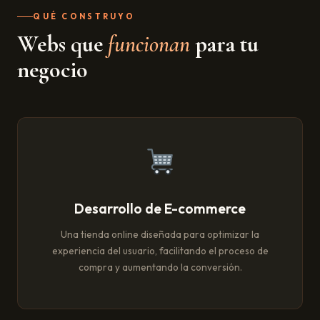
QUÉ CONSTRUYO
Webs que
funcionan
para tu
negocio
Desarrollo de E-commerce
Una tienda online diseñada para optimizar la
experiencia del usuario, facilitando el proceso de
compra y aumentando la conversión.