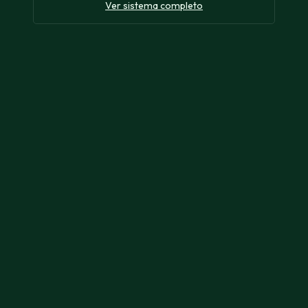
Ver sistema completo