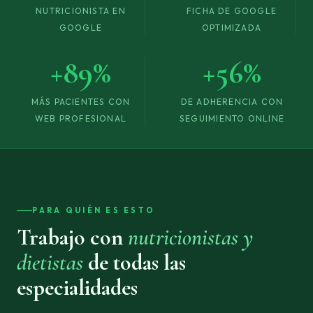
NUTRICIONISTA EN
FICHA DE GOOGLE
GOOGLE
OPTIMIZADA
+89%
+56%
MÁS PACIENTES CON
DE ADHERENCIA CON
WEB PROFESIONAL
SEGUIMIENTO ONLINE
PARA QUIÉN ES ESTO
Trabajo con
nutricionistas y
dietistas
de todas las
especialidades