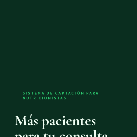
SISTEMA DE CAPTACIÓN PARA
NUTRICIONISTAS
Más pacientes
para tu consulta