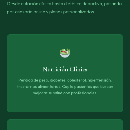
Desde nutrición clínica hasta dietética deportiva, pasando
por asesoría online y planes personalizados.
Nutrición Clínica
Pérdida de peso, diabetes, colesterol, hipertensión,
trastornos alimentarios. Capta pacientes que buscan
mejorar su salud con profesionales.