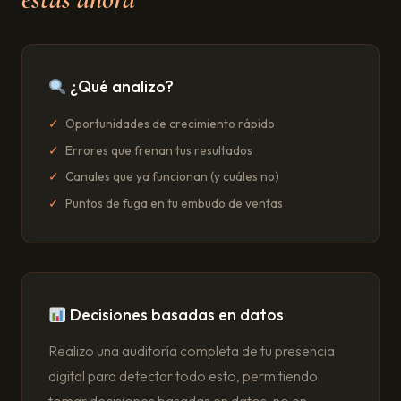
¿Qué analizo?
Oportunidades de crecimiento rápido
Errores que frenan tus resultados
Canales que ya funcionan (y cuáles no)
Puntos de fuga en tu embudo de ventas
Decisiones basadas en datos
Realizo una auditoría completa de tu presencia
digital para detectar todo esto, permitiendo