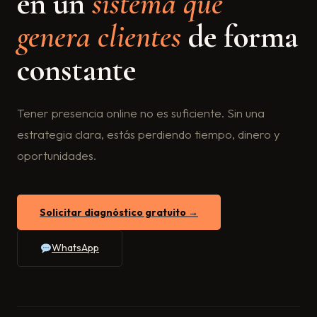
en un
sistema que
genera clientes
de forma
constante
Tener presencia online no es suficiente. Sin una
estrategia clara, estás perdiendo tiempo, dinero y
oportunidades.
Solicitar diagnóstico gratuito →
WhatsApp