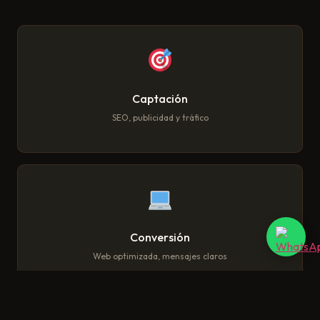
Captación
SEO, publicidad y tráfico
Conversión
Web optimizada, mensajes claros