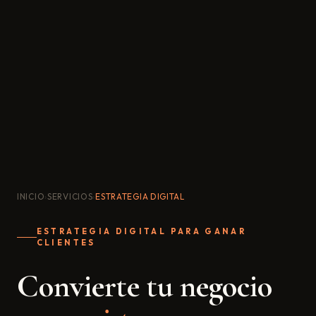
INICIO
›
SERVICIOS
›
ESTRATEGIA DIGITAL
ESTRATEGIA DIGITAL PARA GANAR
CLIENTES
Convierte tu negocio