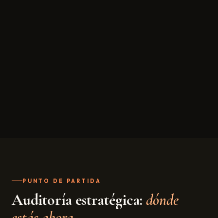
PUNTO DE PARTIDA
Auditoría estratégica:
dónde
estás ahora