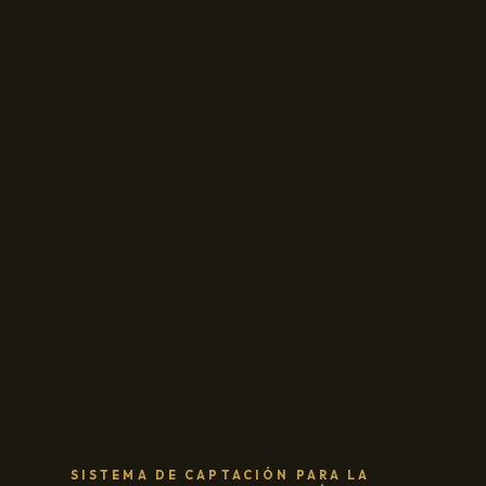
SISTEMA DE CAPTACIÓN PARA LA