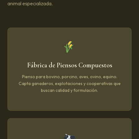
animal especializada.
Fábrica de Piensos Compuestos
Pienso para bovino, porcino, aves, ovino, equino.
Capta ganaderos, explotaciones y cooperativas que
buscan calidad y formulación.