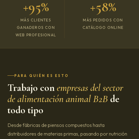
+95%
+58%
MÁS CLIENTES
MÁS PEDIDOS CON
GANADEROS CON
CATÁLOGO ONLINE
WEB PROFESIONAL
PARA QUIÉN ES ESTO
Trabajo con
empresas del sector
de alimentación animal B2B
de
todo tipo
Desde fábricas de piensos compuestos hasta
distribuidores de materias primas, pasando por nutrición