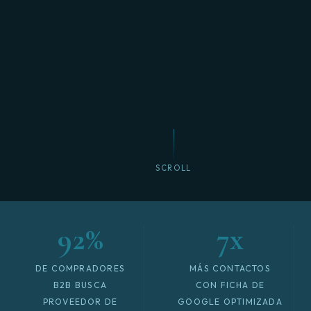
SCROLL
92%
7x
DE COMPRADORES
MÁS CONTACTOS
B2B BUSCA
CON FICHA DE
PROVEEDOR DE
GOOGLE OPTIMIZADA