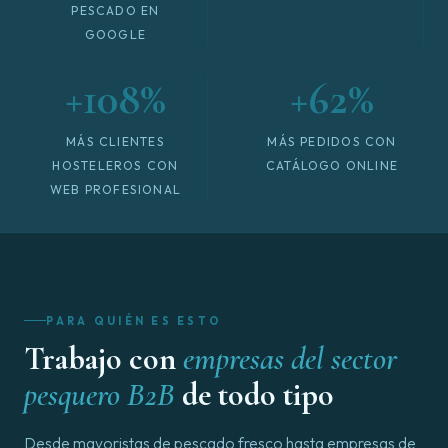
PESCADO EN
GOOGLE
+108%
+62%
MÁS CLIENTES
MÁS PEDIDOS CON
HOSTELEROS CON
CATÁLOGO ONLINE
WEB PROFESIONAL
PARA QUIÉN ES ESTO
Trabajo con
empresas del sector
pesquero B2B
de todo tipo
Desde mayoristas de pescado fresco hasta empresas de