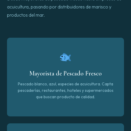
acuicultura, pasando por distribuidores de marisco y
productos del mar.
Mayorista de Pescado Fresco
Pescado blanco, azul, especies de acuicultura. Capta
pescaderías, restaurantes, hoteles y supermercados
que buscan producto de calidad.