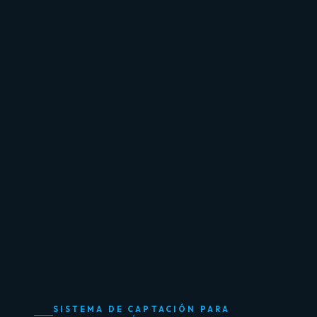
SISTEMA DE CAPTACIÓN PARA