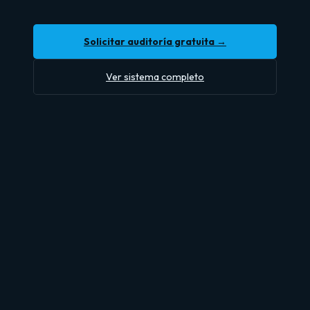
Solicitar auditoría gratuita →
Ver sistema completo