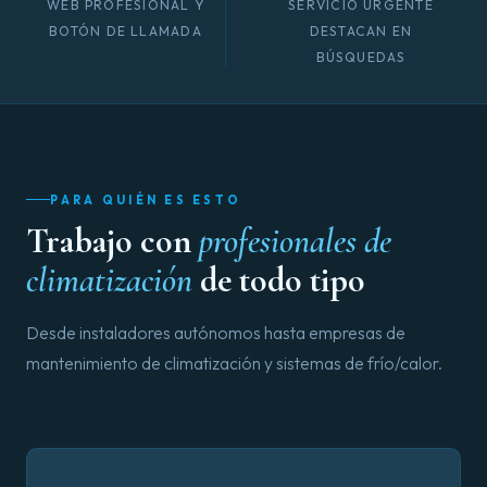
WEB PROFESIONAL Y
SERVICIO URGENTE
BOTÓN DE LLAMADA
DESTACAN EN
BÚSQUEDAS
PARA QUIÉN ES ESTO
Trabajo con
profesionales de
climatización
de todo tipo
Desde instaladores autónomos hasta empresas de
mantenimiento de climatización y sistemas de frío/calor.