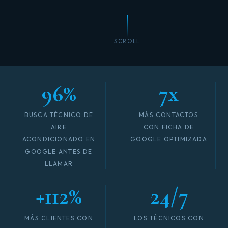
SCROLL
96%
7x
BUSCA TÉCNICO DE
MÁS CONTACTOS
AIRE
CON FICHA DE
ACONDICIONADO EN
GOOGLE OPTIMIZADA
GOOGLE ANTES DE
LLAMAR
+112%
24/7
MÁS CLIENTES CON
LOS TÉCNICOS CON